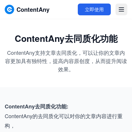
ContentAny
立即使用
ContentAny去同质化功能
ContentAny支持文章去同质化，可以让你的文章内
容更加具有独特性，提高内容原创度，从而提升阅读
效果。
ContentAny去同质化功能:
ContentAny的去同质化可以对你的文章内容进行重
构，