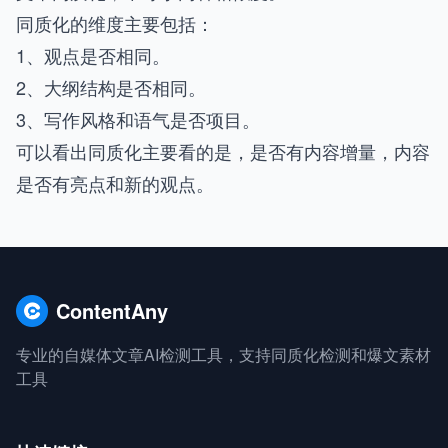
同质化的维度主要包括：
1、观点是否相同。
2、大纲结构是否相同。
3、写作风格和语气是否项目。
可以看出同质化主要看的是，是否有内容增量，内容
是否有亮点和新的观点。
ContentAny
专业的自媒体文章AI检测工具，支持同质化检测和爆文素材
工具