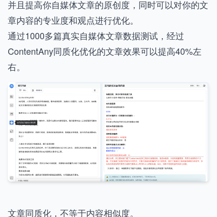
并且提高你自媒体文章的原创度，同时可以对你的文
章内容的专业度和观点进行优化。
通过1000多篇真实自媒体文章数据测试，经过
ContentAny同质化优化的文章效果可以提高40%左
右。
文章同质化，不等于内容相似度。