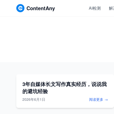
ContentAny
AI检测
解
3年自媒体长文写作真实经历，说说我
的避坑经验
2026年6月1日
阅读更多 →