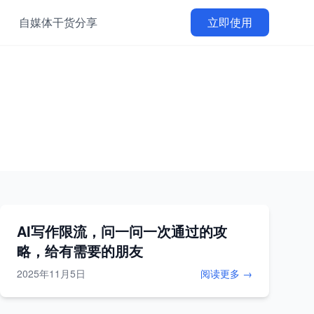
自媒体干货分享
立即使用
AI写作限流，问一问一次通过的攻
略，给有需要的朋友
2025年11月5日
阅读更多 →