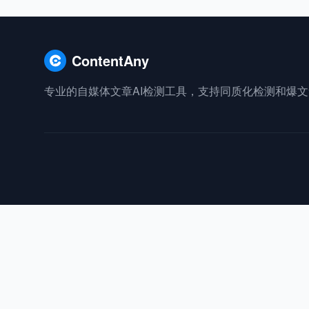
ContentAny
专业的自媒体文章AI检测工具，支持同质化检测和爆