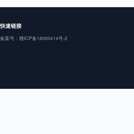
快速链接
备案号：赣ICP备18000414号-2