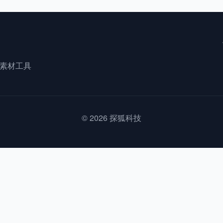
文素材工具
© 2026 探狐科技