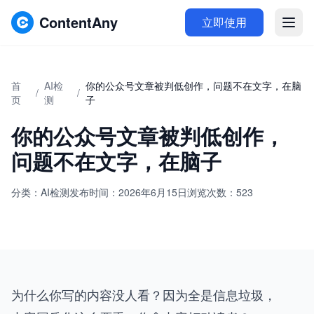
ContentAny
立即使用
首
AI检
你的公众号文章被判低创作，问题不在文字，在脑
/
/
页
测
子
你的公众号文章被判低创作，
问题不在文字，在脑子
分类：AI检测
发布时间：2026年6月15日
浏览次数：523
为什么你写的内容没人看？因为全是信息垃圾，