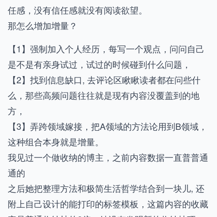
任感，没有信任感就没有阅读欲望。
那怎么增加增量？
【1】强制加入个人经历，每写一个观点，问问自己
是不是有亲身试过，试过的时候碰到什么问题，
【2】找到信息缺口, 去评论区瞅瞅读者都在问些什
么，那些高频问题往往就是现有内容没覆盖到的地
方，
【3】弄跨领域嫁接，把A领域的方法论用到B领域，
这种组合本身就是增量。
我见过一个做收纳的博主，之前内容数据一直普普通
通的
之后她把整理方法和极简生活哲学结合到一块儿, 还
附上自己设计的能打印的标签模板，这篇内容的收藏