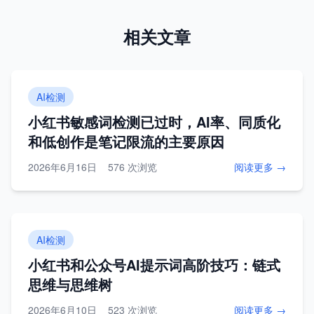
相关文章
AI检测
小红书敏感词检测已过时，AI率、同质化
和低创作是笔记限流的主要原因
2026年6月16日
576 次浏览
阅读更多 →
AI检测
小红书和公众号AI提示词高阶技巧：链式
思维与思维树
2026年6月10日
523 次浏览
阅读更多 →