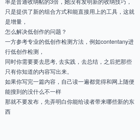
率是普通收纳帖的3倍，她没有发明新的收纳技巧，
只是提供了新的组合方式和能直接用上的工具，这就
是增量，
怎么解决低创作的问题？
一方参考专业的低创作检测方法，例如contentany进
行低创作检测，
同时你需要要去思考, 去实践，去总结，之后把那些
只有你知道的内容写出来。
如果你写完一篇内容，自己读一遍都觉得和网上随便
能搜到的没什么不一样
那就不要发布，先弄明白你能给读者带来哪些新的东
西