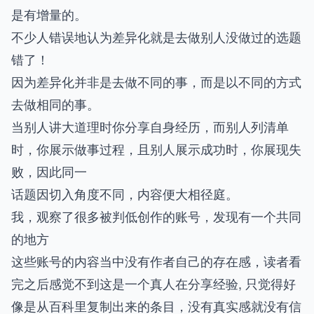
是有增量的。
不少人错误地认为差异化就是去做别人没做过的选题
错了！
因为差异化并非是去做不同的事，而是以不同的方式
去做相同的事。
当别人讲大道理时你分享自身经历，而别人列清单
时，你展示做事过程，且别人展示成功时，你展现失
败，因此同一
话题因切入角度不同，内容便大相径庭。
我，观察了很多被判低创作的账号，发现有一个共同
的地方
这些账号的内容当中没有作者自己的存在感，读者看
完之后感觉不到这是一个真人在分享经验, 只觉得好
像是从百科里复制出来的条目，没有真实感就没有信