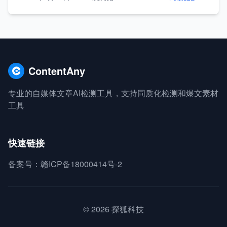
ContentAny
专业的自媒体文章AI检测工具，支持同质化检测和爆文素材
工具
快速链接
备案号：赣ICP备18000414号-2
© 2026 探狐科技