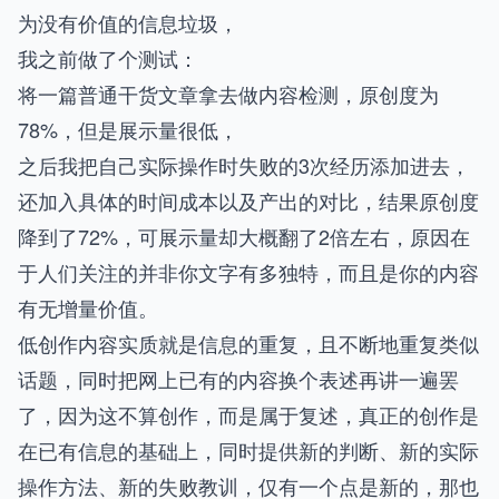
为没有价值的信息垃圾，
我之前做了个测试：
将一篇普通干货文章拿去做内容检测，原创度为
78%，但是展示量很低，
之后我把自己实际操作时失败的3次经历添加进去，
还加入具体的时间成本以及产出的对比，结果原创度
降到了72%，可展示量却大概翻了2倍左右，原因在
于人们关注的并非你文字有多独特，而且是你的内容
有无增量价值。
低创作内容实质就是信息的重复，且不断地重复类似
话题，同时把网上已有的内容换个表述再讲一遍罢
了，因为这不算创作，而是属于复述，真正的创作是
在已有信息的基础上，同时提供新的判断、新的实际
操作方法、新的失败教训，仅有一个点是新的，那也