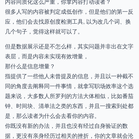
内容同质化这么严重，你拿内容打动读者？
很多人写的内容被判定成低创作，但是他们的第一反
应，他们会去找原创度检测工具, 以为改几个词、换
几个句子，觉得这样就可以了。
但是数据展示还是不怎么样，其实问题并非出在文字
表层，而是内容未实现有效增量，
那什么是信息增量？
指提供了一些他人未曾提及的信息，并且以一种截不
同的角度去阐释同一件事情，就拿写职场效率这个选
题来说，大多数人所罗列的方法大体相似，比如番茄
钟、时间块、清单法之类的东西，并且一搜索到处都
是，那么读者为什么会去看你的内容。
你既没有新的办法，并且也没有经过自身验证的数
据，更没有亲身经历过相关的挫折，你的文章就会沦