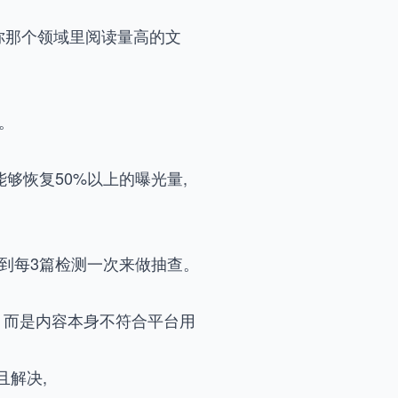
你那个领域里阅读量高的文
。
够恢复50%以上的曝光量,
到每3篇检测一次来做抽查。
，而是内容本身不符合平台用
解决,