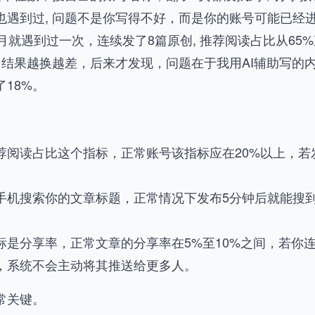
也遇到过, 问题不是你写得不好，而是你的账号可能已经
月就遇到过一次，连续发了8篇原创, 推荐阅读占比从65
，结果越换越差，后来才发现，问题在于我用AI辅助写的
18%。
荐阅读占比这个指标，正常账号该指标应在20%以上，若
。
手机搜索你的文章标题，正常情况下发布5分钟后就能搜到
是分享率，正常文章的分享率在5%至10%之间，若你连
，系统不会主动将其推送给更多人。
常关键。