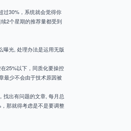
过30%，系统就会觉得你
连续2个星期的推荐量都受到
曝光, 处理办法是运用无版
在25%以下，同质化要操控
文章最少不会由于技术原因被
找出有问题的文章, 每月总
%，那就得考虑是不是要调整