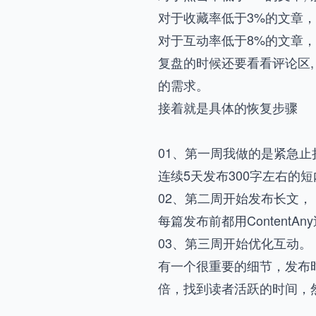
对于收藏率低于3%的文章
对于互动率低于8%的文章
复盘的时候还要看看评论区
的需求。
接着就是具体的恢复步骤
01、第一周我做的是紧急止
连续5天发布300字左右的
02、第二周开始发布长文，
每篇发布前都用ContentA
03、第三周开始优化互动。
有一个很重要的细节，发布时
倍，找到读者活跃的时间，