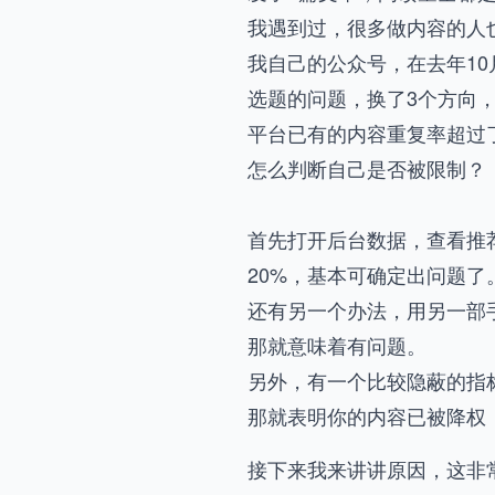
我遇到过，很多做内容的人
我自己的公众号，在去年10
选题的问题，换了3个方向
平台已有的内容重复率超过了
怎么判断自己是否被限制？
首先打开后台数据，查看推
20%，基本可确定出问题了
还有另一个办法，用另一部
那就意味着有问题。
另外，有一个比较隐蔽的指标
那就表明你的内容已被降权
接下来我来讲讲原因，这非