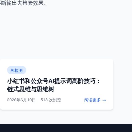
不断输出去检验效果。
AI检测
小红书和公众号AI提示词高阶技巧：
链式思维与思维树
2026年6月10日
518 次浏览
阅读更多 →