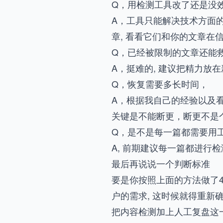
Q，用检测工具改了还是没
A，工具只能解决技术方面
章, 看看它们和你的文章在
Q，已经被限制的文章还能
A，挺难的, 建议把精力放
Q，恢复需要多长时间，
A，根据我自己的经验以及看
关键是不能断更，断更不是
Q，是不是每一篇都需要用
A, 前期建议每一篇都进行
最后再说说一个判断标准
要是你按照上面的方法做了
户的需求, 这时候就得重
把内容检测加上人工复盘这