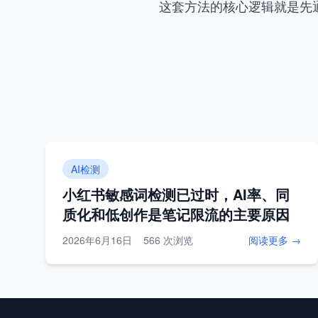
这套方法的核心逻辑就是先
AI检测
小红书敏感词检测已过时，AI率、同
质化和低创作是笔记限流的主要原因
2026年6月16日
566 次浏览
阅读更多 →