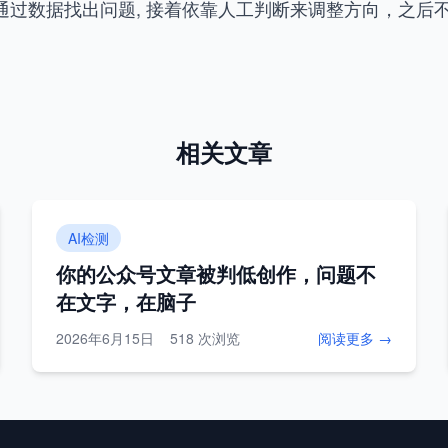
通过数据找出问题, 接着依靠人工判断来调整方向，之后
相关文章
AI检测
你的公众号文章被判低创作，问题不
在文字，在脑子
2026年6月15日
518 次浏览
阅读更多 →