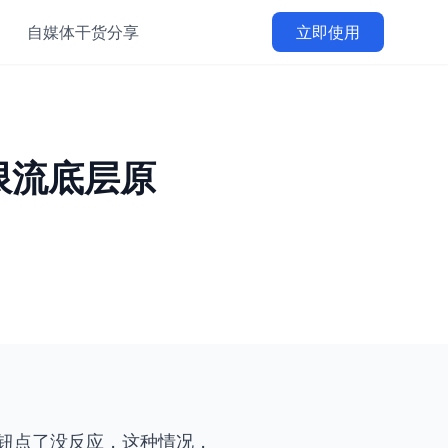
自媒体干货分享
立即使用
限流底层原
钮点了没反应，这种情况，