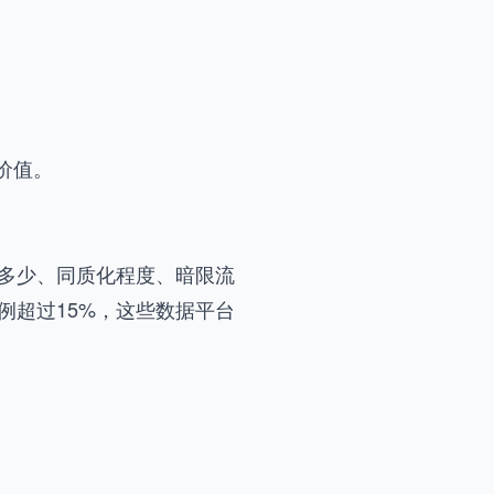
价值。
率是多少、同质化程度、暗限流
比例超过15%，这些数据平台