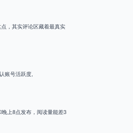
这点，其实评论区藏着最真实
认账号活跃度,
和晚上8点发布，阅读量能差3